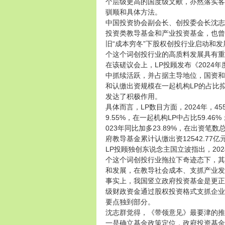
个层级更高的国度级文献，亦然落实客
驯顺和具体方法。
中国投资协会副会长、创投委会长沈志
投资类教导基金和产业投资基金，也曾
旧“成本穷冬”下股权创投行业启动和
个这个词创投行业的高质料发展具有重
在该磋议会上，LP投顾发布《2024年
中抓续活跃，并占据主导地位，国资和
和认缴出资规模在一起机构LP的占比
发达了积极作用。
具体而言，LP数目方面，2024年，45
9.55%，在一起机构LP中占比59.4
023年同比加多23.89%，在出资笔数
府教导基金累计认缴出资12542.77亿
LP投顾独创东说念主国立波指出，20
个这个词创投行业拖拉下奇迹态下，其
和发展，在教导社会成本、支抓产业发
事实上，我国竖立政府投资基金是更正
级财政资金通过股权投资格式支抓企业
要点独到部分。
沈志群觉得，《带领意见》最要津的推
一是确立基金政策定位，政府投资基金