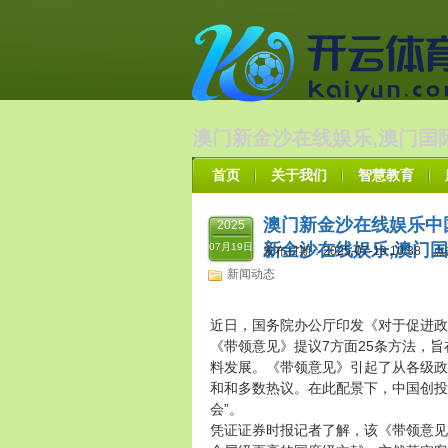
澳门新金沙在线娱乐,澳门国
首页
关于我们
智慧教育
澳门新金沙在线娱乐中
2025
新金沙在线娱乐,澳门
07月19日
发布日期：2025-07-19 10:38 
新闻动态
近日，国务院办公厅印发《对于促进政
《带领意见》提议7方面25条方法，
料发展。《带领意见》引起了从各级政
和和多数热议。在此配景下，中国创投
会”。
凭证证券时报记者了解，该《带领意见》