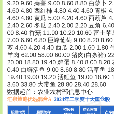
9.20 9.60 蒜薹 9.00 8.60 8.80 白萝卜 2.
4.60 4.80 西红柿 4.80 4.40 4.60 青椒 4.
4.60 4.80 黄瓜 5.00 4.20 4.60 西葫芦 4.
2.40 2.60 冬瓜 2.40 2.00 2.20 豆角 6.40
00 8.40 香菇 11.00 10.20 10.60 富士苹
7.00 6.60 6.80 巨峰葡萄 9.00 8.20 8.60
萝 4.60 4.20 4.40 西瓜 2.00 1.60 1.80 
羊肉 62.00 58.00 60.00 猪肉(白条猪) 22
20.00 18.80 19.40 鸡蛋 8.40 8.00 8.2
0.40 白鲢活鱼 9.00 8.60 8.80 活草鱼 18
19.40 19.00 19.20 活鲤鱼 19.00 18.60
3.60 33.80 大带鱼 28.80 28.40 28.60
数据起首：农业农村部信息中心