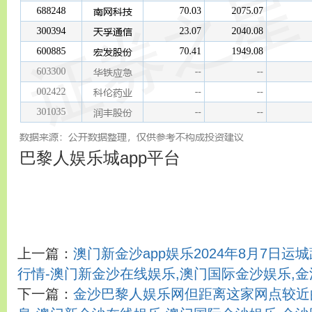
巴黎人娱乐城app平台
上一篇：
澳门新金沙app娱乐2024年8月7日
行情-澳门新金沙在线娱乐,澳门国际金沙娱乐,
下一篇：
金沙巴黎人娱乐网但距离这家网点较近