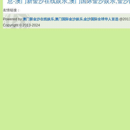
息-澳门新金沙在线娱乐,澳门国际金沙娱乐,金
友情链接：
Powered by
澳门新金沙在线娱乐,澳门国际金沙娱乐,金沙国际全球华人首选
@2013
Copyright
© 2013-2024