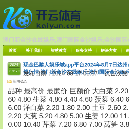
澳门新金沙在线娱乐,澳门国际金沙娱乐,金沙国际
首页
关于我们
智慧教育
服务支持
解决方案
现金巴黎人娱乐城app平台2024年8月7日
2024
钱行情-澳门新金沙在线娱乐,澳门国际金沙娱
08月17日
发布日期：2024-08-17 05:57 点击次数
新闻动态
品种 最高价 最廉价 巨额价 大白菜 2.20 1.80
60 4.80 生菜 4.80 4.40 4.60 菠菜 6.40 6
6.00 洋白菜 2.20 1.80 2.00 土豆 2.60 2.
2.20 大葱 5.20 4.80 5.00 生姜 12.00 11
0.00 10.40 芹菜 7.20 6.80 7.00 莴笋 3.