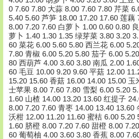
4.00 15.00 胡萝卜 4.00 3.20 3.60 土豆 6
0 7.60 7.80 大蒜 8.00 7.60 7.80 芹菜 6.
5.40 5.60 芦笋 18.00 17.20 17.60 莲藕
8.00 7.20 7.60 白萝卜 1.00 0.60 0.80 良
萝卜 1.40 1.30 1.35 绿芽菜 3.80 3.20 3
60 菜花 6.00 5.60 5.80 西兰花 6.00 5.2
7.80 青椒 6.00 5.20 5.80 茄子 6.00 5.20
80 西葫芦 4.00 3.60 3.80 南瓜 2.00 1.60
60 毛豆 10.00 9.20 9.60 平菇 12.00 11
15.20 15.60 香菇 16.00 14.00 15.00 玉
士苹果 8.00 7.60 7.80 雪梨 6.00 5.20 5.
1.60 山楂 14.00 13.20 13.60 红提子 24
8.00 7.20 7.60 青枣 14.00 13.40 13.60
沃柑 12.00 11.20 11.60 蜜桔 6.00 5.20 
1.60 脐橙 8.00 7.20 7.60 甜橙 8.00 7.20
60 葡萄柚 4.00 3.60 3.80 香蕉 8.00 7.