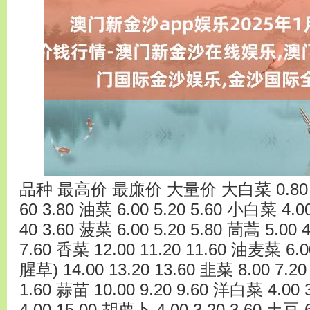
品种 最高价 最廉价 大量价 大白菜 0.80 0.60
60 3.80 油菜 6.00 5.20 5.60 小白菜 4.00
40 3.60 菠菜 6.00 5.20 5.80 茼蒿 5.00 4
7.60 香菜 12.00 11.20 11.60 油麦菜 6.
腥草) 14.00 13.20 13.60 韭菜 8.00 7.20 
1.60 蒜苗 10.00 9.20 9.60 洋白菜 4.00 3