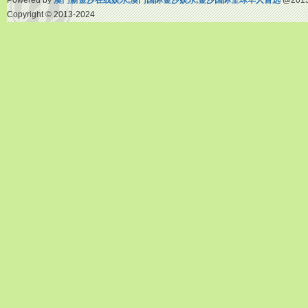
Powered by
澳门新金沙在线娱乐,澳门国际金沙娱乐,金沙国际全球华人首选
@2013
Copyright
© 2013-2024