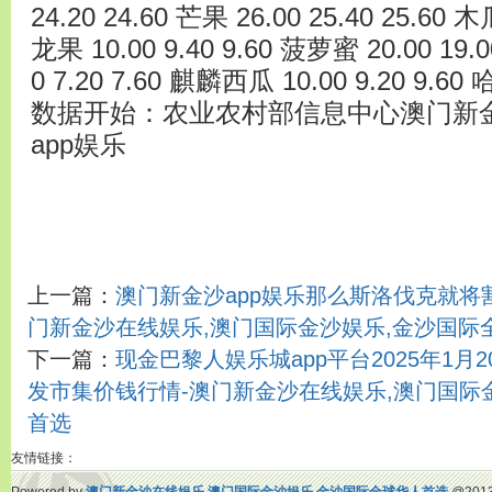
24.20 24.60 芒果 26.00 25.40 25.60 木
龙果 10.00 9.40 9.60 菠萝蜜 20.00 19
0 7.20 7.60 麒麟西瓜 10.00 9.20 9.60 
数据开始：农业农村部信息中心澳门新金
app娱乐
上一篇：
澳门新金沙app娱乐那么斯洛伐克就将
门新金沙在线娱乐,澳门国际金沙娱乐,金沙国际
下一篇：
现金巴黎人娱乐城app平台2025年1
发市集价钱行情-澳门新金沙在线娱乐,澳门国际
首选
友情链接：