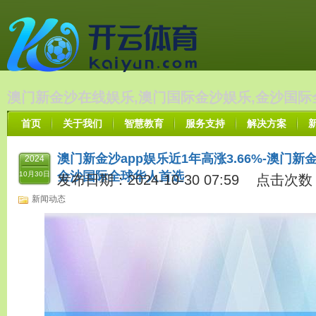
澳门新金沙在线娱乐,澳门国际金沙娱乐,金沙国际
首页
关于我们
智慧教育
服务支持
解决方案
澳门新金沙app娱乐近1年高涨3.66%-澳门
2024
金沙国际全球华人首选
10月30日
发布日期：2024-10-30 07:59 点击次数
新闻动态