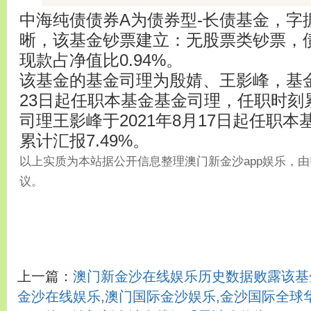
中海纯债债券A为债券型-长债基金，字
晰，该基金钞票建立：无股票类钞票，债券
现款占净值比0.94%。
该基金的基金司理为殷婧、王影峰，基金
23日起任职本基金基金司理，任职时刻累
司理王影峰于2021年8月17日起任职
累计汇报7.49%。
以上实质为本站据公开信息整理澳门新金沙app娱乐，
议。
上一篇：
澳门新金沙在线娱乐历史数据败露该基金近
金沙在线娱乐,澳门国际金沙娱乐,金沙国际全球